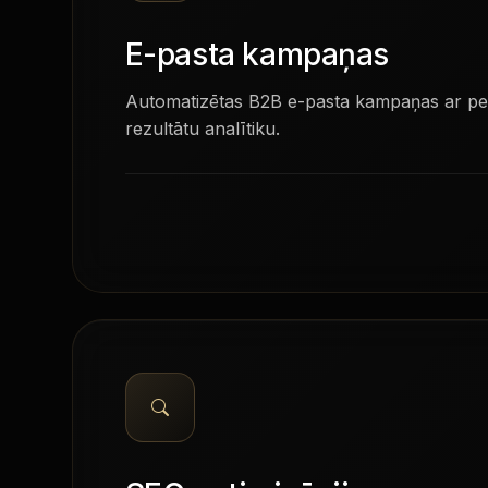
E-pasta kampaņas
Automatizētas B2B e-pasta kampaņas ar per
rezultātu analītiku.