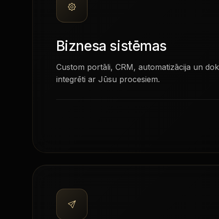
Biznesa sistēmas
Custom portāli, CRM, automatizācija un do
integrēti ar Jūsu procesiem.