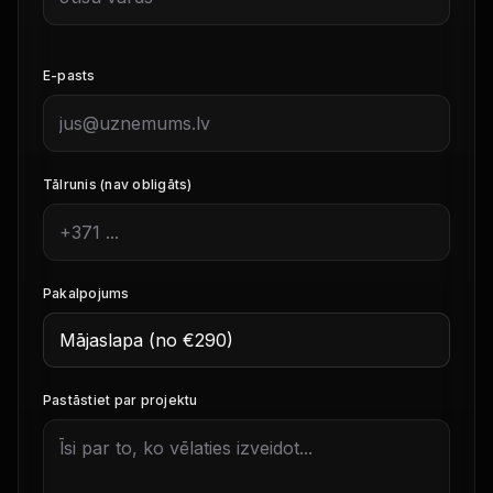
E-pasts
Tālrunis (nav obligāts)
Pakalpojums
Pastāstiet par projektu