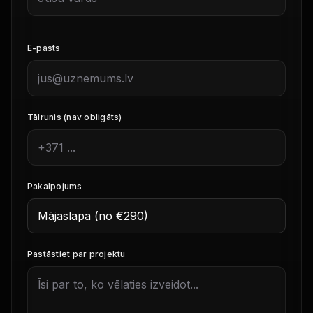
E-pasts
Tālrunis (nav obligāts)
Pakalpojums
Pastāstiet par projektu