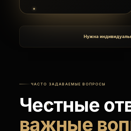
Нужна индивидуаль
ЧАСТО ЗАДАВАЕМЫЕ ВОПРОСЫ
Честные от
важные воп