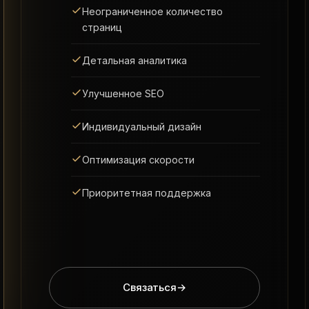
Неограниченное количество
страниц
Детальная аналитика
Улучшенное SEO
Индивидуальный дизайн
Оптимизация скорости
Приоритетная поддержка
Связаться
→