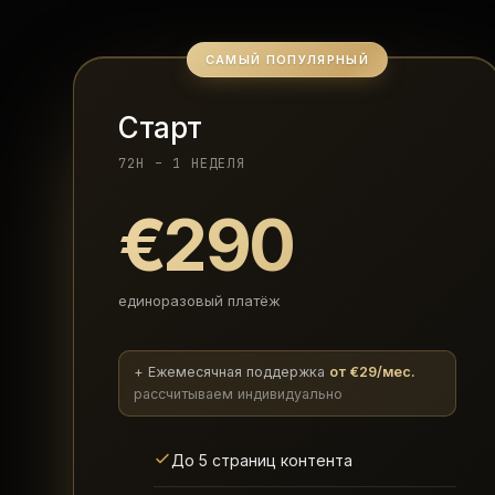
САМЫЙ ПОПУЛЯРНЫЙ
Старт
72H – 1 НЕДЕЛЯ
€290
единоразовый платёж
+ Ежемесячная поддержка
от €29/мес.
рассчитываем индивидуально
До 5 страниц контента