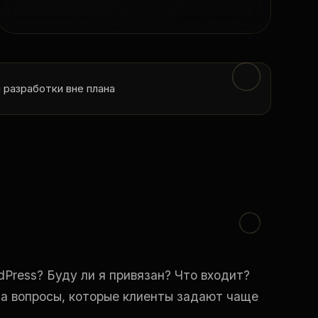
 разработки вне плана
Press? Буду ли я привязан? Что входит?
на вопросы, которые клиенты задают чаще