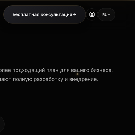
Бесплатная консультация
→
RU
олее подходящий план для вашего бизнеса.
чают полную разработку и внедрение.