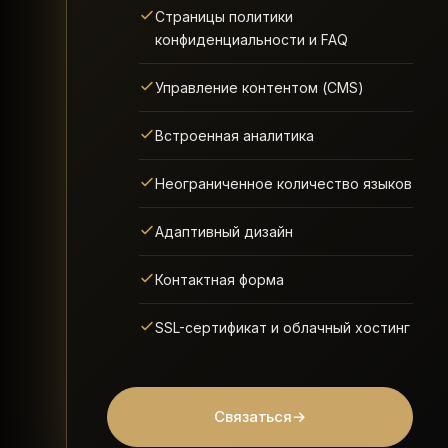
Страницы политики
конфиденциальности и FAQ
Управление контентом (CMS)
Встроенная аналитика
Неограниченное количество языков
Адаптивный дизайн
Контактная форма
SSL-сертификат и облачный хостинг
Связаться
→