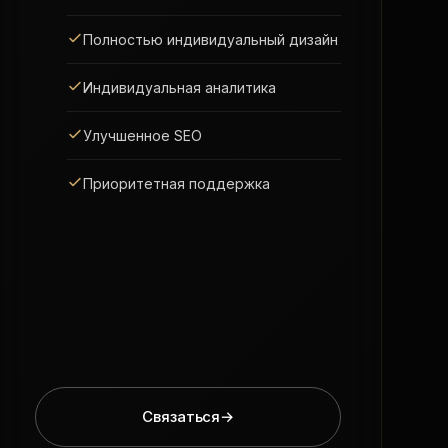
Полностью индивидуальный дизайн
Индивидуальная аналитика
Улучшенное SEO
Приоритетная поддержка
Связаться
→