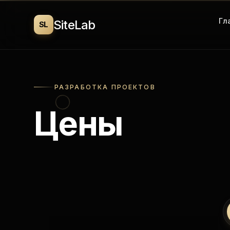
Гл
SiteLab
SL
РАЗРАБОТКА ПРОЕКТОВ
Цены