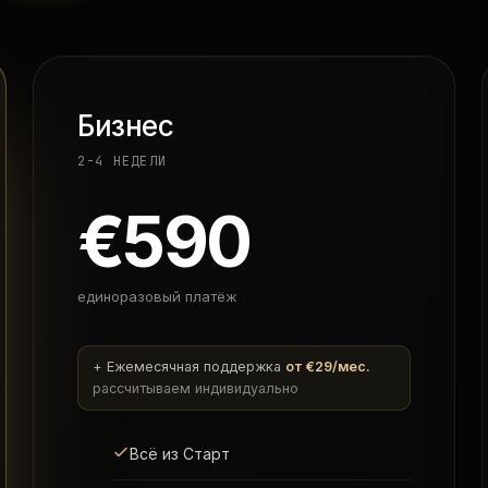
Бизнес
2-4 НЕДЕЛИ
€590
единоразовый платёж
+ Ежемесячная поддержка
от €29/мес.
рассчитываем индивидуально
Всё из Старт