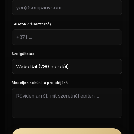
Telefon (választható)
Szolgáltatás
Meséljen nekünk a projektjéről