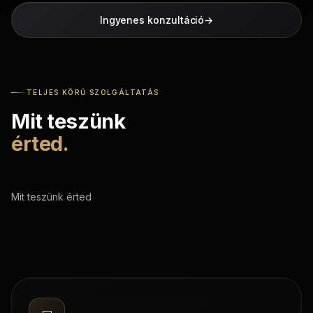
Ingyenes konzultáció
→
TELJES KÖRŰ SZOLGÁLTATÁS
Mit teszünk
érted.
Mit teszünk érted