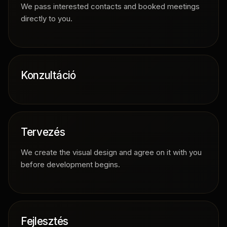
We pass interested contacts and booked meetings
directly to you.
Konzultáció
Tervezés
We create the visual design and agree on it with you
before development begins.
Fejlesztés