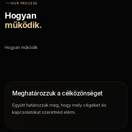
OUR PROCESS
Hogyan
működik.
Hogyan működik
Meghatározzuk a célközönséget
Együtt határozzuk meg, hogy mely cégeket és
kapcsolatokat szeretnéd elérni.