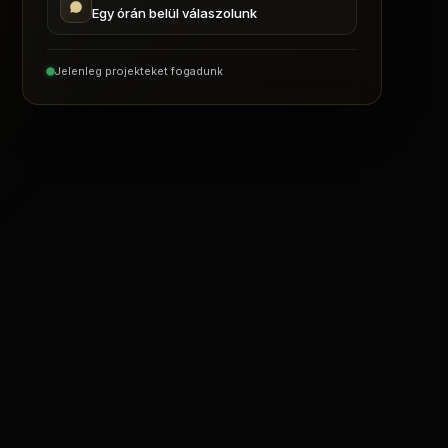
Egy órán belül válaszolunk
Jelenleg projekteket fogadunk