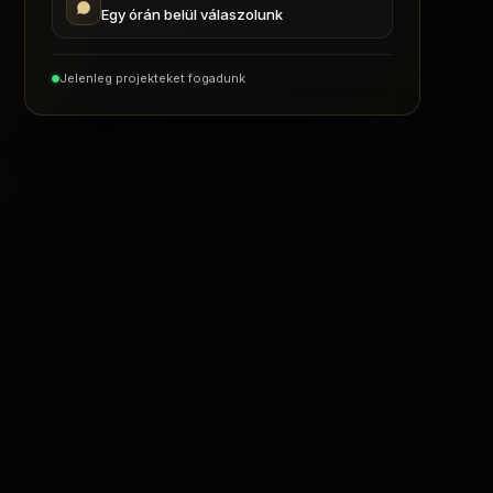
Egy órán belül válaszolunk
Jelenleg projekteket fogadunk